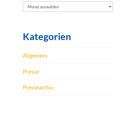
Archiv
Kategorien
Allgemein
Presse
Pressearchiv