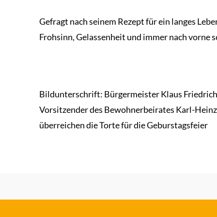
Gefragt nach seinem Rezept für ein langes Lebe
Frohsinn, Gelassenheit und immer nach vorne 
Bildunterschrift: Bürgermeister Klaus Friedrich
Vorsitzender des Bewohnerbeirates Karl-Heinz W
überreichen die Torte für die Geburstagsfeier