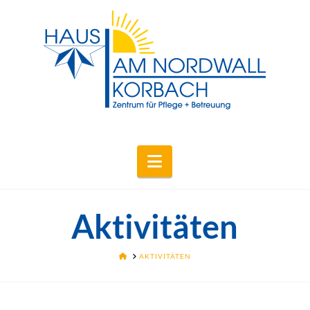
Navigation
Aktivitäten
HOME
AKTIVITÄTEN