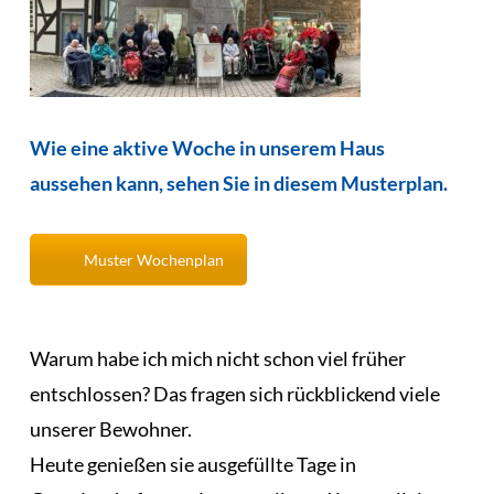
Wie eine aktive Woche in unserem Haus
aussehen kann, sehen Sie in diesem Musterplan.
Muster Wochenplan
Warum habe ich mich nicht schon viel früher
entschlossen? Das fragen sich rückblickend viele
unserer Bewohner.
Heute genießen sie ausgefüllte Tage in