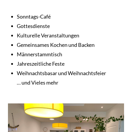
Sonntags-Café
Gottesdienste
Kulturelle Veranstaltungen
Gemeinsames Kochen und Backen
Männerstammtisch
Jahreszeitliche Feste
Weihnachtsbasar und Weihnachtsfeier
… und Vieles mehr