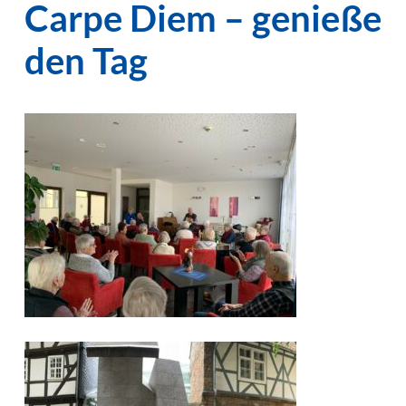
Carpe Diem – genieße
den Tag