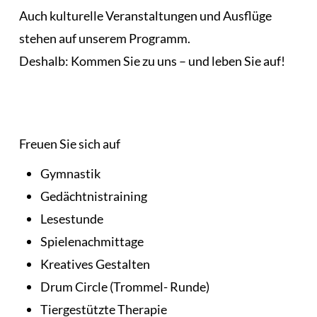
Auch kulturelle Veranstaltungen und Ausflüge
stehen auf unserem Programm.
Deshalb: Kommen Sie zu uns – und leben Sie auf!
Freuen Sie sich auf
Gymnastik
Gedächtnistraining
Lesestunde
Spielenachmittage
Kreatives Gestalten
Drum Circle (Trommel- Runde)
Tiergestützte Therapie