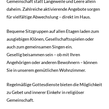
Gemeinschaft statt Langeweile und Leere allein
daheim. Zahlreiche aktivierende Angebote sorgen
für vielfältige Abwechslung – direkt im Haus.
Bequeme Sitzgruppen auf allen Etagen laden zum
ausgiebigen Klönen, Gesellschaftsspielen oder
auch zum gemeinsamen Singen ein.
Gesellig beisammen sein – ob mit Ihren
Angehörigen oder anderen Bewohnern – können
Sie in unserem gemütlichen Wohnzimmer.
Regelmäßige Gottesdienste bieten die Möglichkeit
zu Gebet und innerer Einkehr in religiöser
Gemeinschaft.