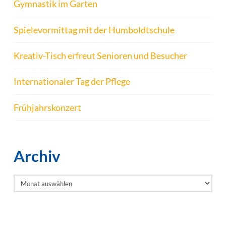
Gymnastik im Garten
Spielevormittag mit der Humboldtschule
Kreativ-Tisch erfreut Senioren und Besucher
Internationaler Tag der Pflege
Frühjahrskonzert
Archiv
Archiv