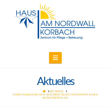
Navigation
Aktuelles
HOME
BEITRÄGE
VORSCHULKLASSE UND SENIOREN LEGEN GEMEINSAM EINEN
BLÜHSTREIFEN AN