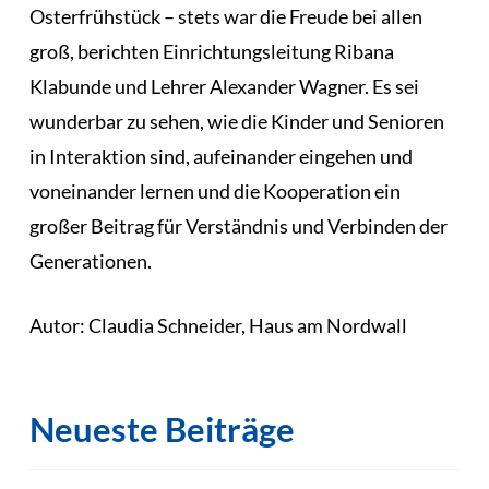
Osterfrühstück – stets war die Freude bei allen
groß, berichten Einrichtungsleitung Ribana
Klabunde und Lehrer Alexander Wagner. Es sei
wunderbar zu sehen, wie die Kinder und Senioren
in Interaktion sind, aufeinander eingehen und
voneinander lernen und die Kooperation ein
großer Beitrag für Verständnis und Verbinden der
Generationen.
Autor: Claudia Schneider, Haus am Nordwall
Neueste Beiträge