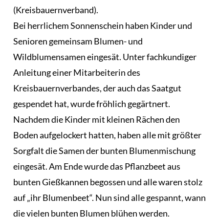
(Kreisbauernverband).
Bei herrlichem Sonnenschein haben Kinder und
Senioren gemeinsam Blumen- und
Wildblumensamen eingesät. Unter fachkundiger
Anleitung einer Mitarbeiterin des
Kreisbauernverbandes, der auch das Saatgut
gespendet hat, wurde fröhlich gegärtnert.
Nachdem die Kinder mit kleinen Rächen den
Boden aufgelockert hatten, haben alle mit größter
Sorgfalt die Samen der bunten Blumenmischung
eingesät. Am Ende wurde das Pflanzbeet aus
bunten Gießkannen begossen und alle waren stolz
auf „ihr Blumenbeet“. Nun sind alle gespannt, wann
die vielen bunten Blumen blühen werden.