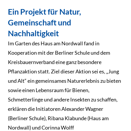
Ein Projekt für Natur,
Gemeinschaft und
Nachhaltigkeit
Im Garten des Haus am Nordwall fand in
Kooperation mit der Berliner Schule und dem
Kreisbauernverband eine ganz besondere
Pflanzaktion statt. Ziel dieser Aktion sei es, „Jung
und Alt“ ein gemeinsames Naturerlebnis zu bieten
sowie einen Lebensraum für Bienen,
Schmetterlinge und andere Insekten zu schaffen,
erklären die Initiatoren Alexander Wagner
(Berliner Schule), Ribana Klabunde (Haus am
Nordwall) und Corinna Wolff