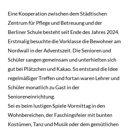
Eine Kooperation zwischen dem Städtischen
Zentrum für Pflege und Betreuung und der
Berliner Schule besteht seit Ende des Jahres 2024.
Erstmalig besuchte die Vorklasse die Bewohner am
Nordwall in der Adventszeit. Die Senioren und
Schüler sangen gemeinsam und unterhielten sich
gut bei Plätzchen und Kakao. So entstand die Idee
regelmäßiger Treffen und fortan waren Lehrer und
Schüler monatlich zu Gast in der
Senioreneinrichtung.
Sei es beim lustigen Spiele-Vormittag in den
Wohnbereichen, der Faschingsfeier mit bunten
Kostümen, Tanz und Musik oder dem gemütlichen