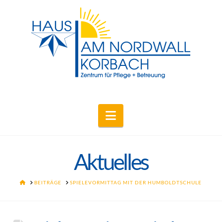
Navigation
Aktuelles
HOME
BEITRÄGE
SPIELEVORMITTAG MIT DER HUMBOLDTSCHULE