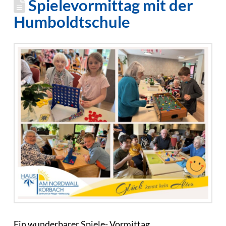
Spielevormittag mit der
Humboldtschule
Ein wunderbarer Spiele- Vormittag