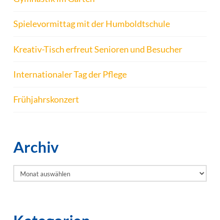
Spielevormittag mit der Humboldtschule
Kreativ-Tisch erfreut Senioren und Besucher
Internationaler Tag der Pflege
Frühjahrskonzert
Archiv
Archiv