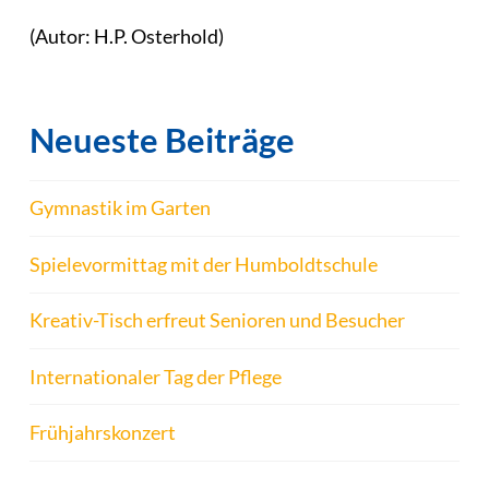
(Autor: H.P. Osterhold)
Neueste Beiträge
Gymnastik im Garten
Spielevormittag mit der Humboldtschule
Kreativ-Tisch erfreut Senioren und Besucher
Internationaler Tag der Pflege
Frühjahrskonzert