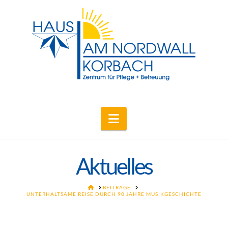
Navigation
Aktuelles
HOME
BEITRÄGE
UNTERHALTSAME REISE DURCH 90 JAHRE MUSIKGESCHICHTE