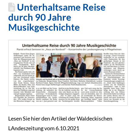
Unterhaltsame Reise
durch 90 Jahre
Musikgeschichte
Lesen Sie hier den Artikel der Waldeckischen
LAndeszeitung vom 6.10.2021