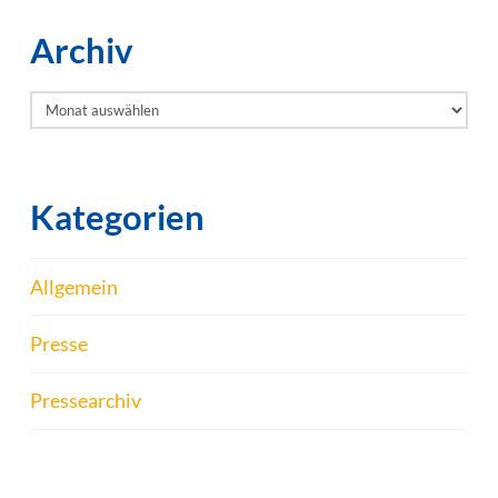
Archiv
Archiv
Kategorien
Allgemein
Presse
Pressearchiv