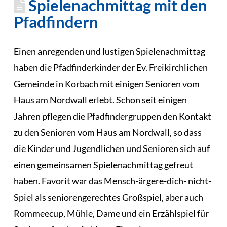
Spielenachmittag mit den
Pfadfindern
Einen anregenden und lustigen Spielenachmittag
haben die Pfadfinderkinder der Ev. Freikirchlichen
Gemeinde in Korbach mit einigen Senioren vom
Haus am Nordwall erlebt. Schon seit einigen
Jahren pflegen die Pfadfindergruppen den Kontakt
zu den Senioren vom Haus am Nordwall, so dass
die Kinder und Jugendlichen und Senioren sich auf
einen gemeinsamen Spielenachmittag gefreut
haben. Favorit war das Mensch-ärgere-dich- nicht-
Spiel als seniorengerechtes Großspiel, aber auch
Rommeecup, Mühle, Dame und ein Erzählspiel für