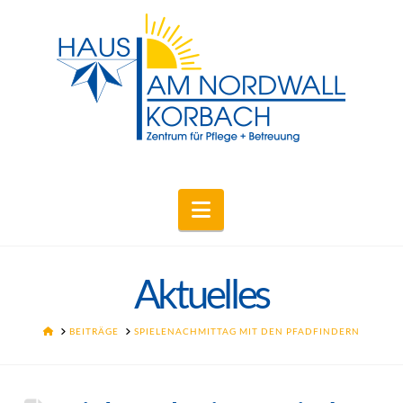
Navigation
Aktuelles
HOME
BEITRÄGE
SPIELENACHMITTAG MIT DEN PFADFINDERN