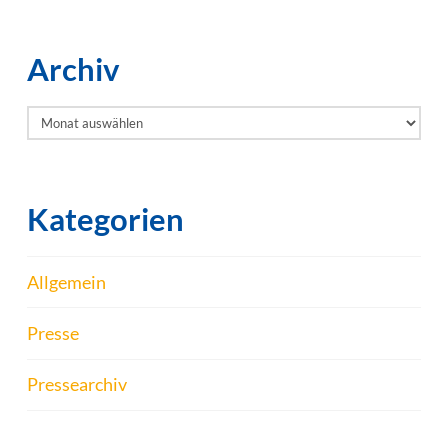
Archiv
Archiv
Kategorien
Allgemein
Presse
Pressearchiv