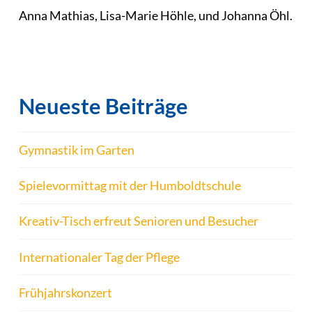
Anna Mathias, Lisa-Marie Höhle, und Johanna Öhl.
Neueste Beiträge
Gymnastik im Garten
Spielevormittag mit der Humboldtschule
Kreativ-Tisch erfreut Senioren und Besucher
Internationaler Tag der Pflege
Frühjahrskonzert