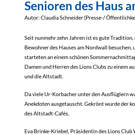
Senioren des Haus 
Autor: Claudia Schneider (Presse-/ Öffentlichke
Seit nunmehr zehn Jahren ist es gute Tradition
Bewohner des Hauses am Nordwall besuchen, 
starteten an einem schönen Sommernachmittag d
Damen und Herren des Lions Clubs zu einem au
und die Altstadt.
Da viele Ur-Korbacher unter den Ausflüglern w
Anekdoten ausgetauscht. Gekrönt wurde der k
des Altstadt-Cafés.
Eva Brinke-Kriebel, Präsidentin des Lions Club 