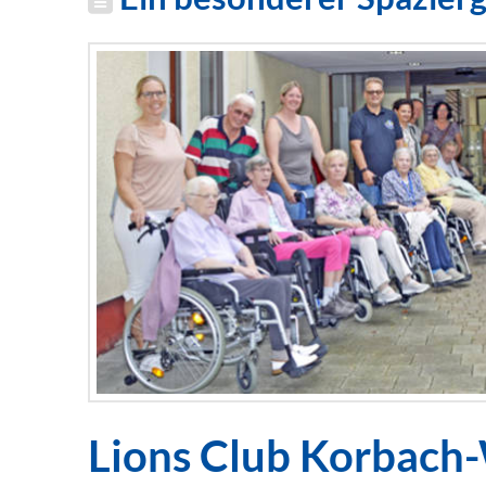
Lions Club Korbach-