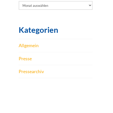
Archiv
Kategorien
Allgemein
Presse
Pressearchiv